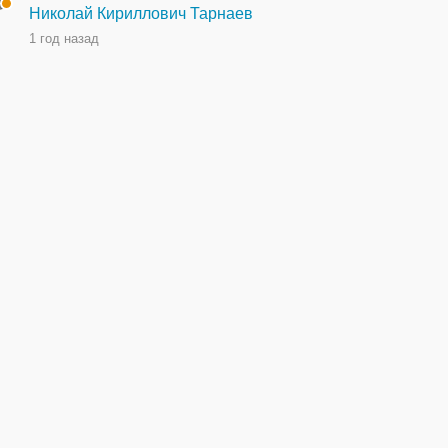
Николай Кириллович Тарнаев
1 год назад