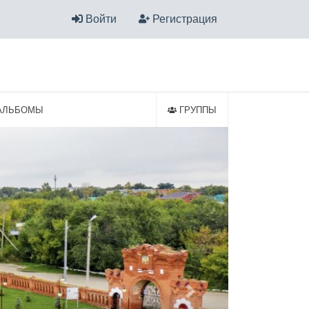
Войти
Регистрация
АЛЬБОМЫ
ГРУППЫ