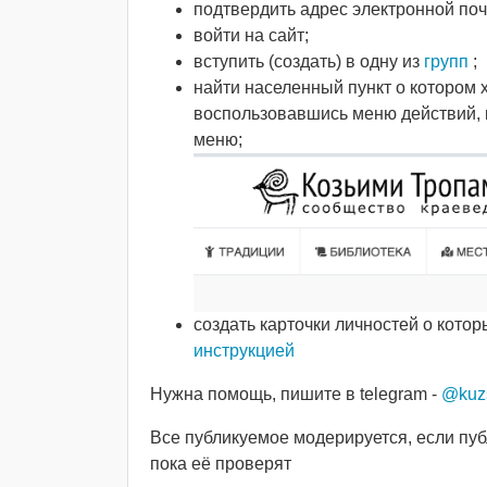
подтвердить адрес электронной поч
войти на сайт;
вступить (создать) в одну из
групп
;
найти населенный пункт о котором х
воспользовавшись меню действий, к
меню;
создать карточки личностей о кото
инструкцией
Нужна помощь, пишите в telegram -
@kuz
Все публикуемое модерируется, если пуб
пока её проверят