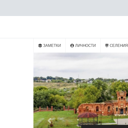
ЗАМЕТКИ
ЛИЧНОСТИ
СЕЛЕНИЯ
АРХИТЕКТУРНОЕ