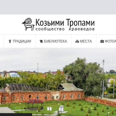
ТРАДИЦИИ
БИБЛИОТЕКА
МЕСТА
ФОТО
 СООРУЖЕНИЕ