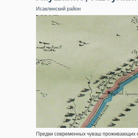
Исаклинский район
Предки современных чуваш проживающих на