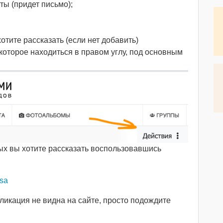
ты (придет письмо);
отите рассказать (если нет добавить)
оторое находиться в правом углу, под основным
рых вы хотите рассказать воспользовавшись
sa
ликация не видна на сайте, просто подождите