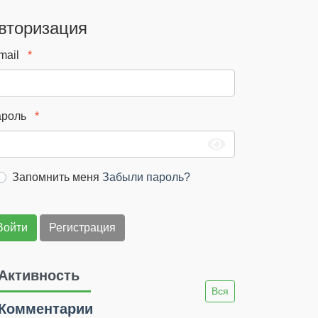
вторизация
mail
ароль
Запомнить меня
Забыли пароль?
Войти
Регистрация
Активность
Вся
Комментарии