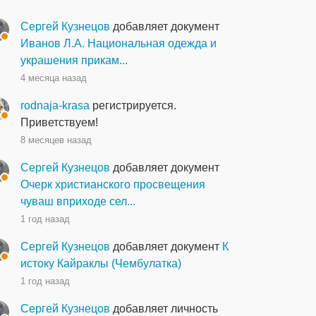
Сергей Кузнецов
добавляет документ
Иванов Л.А. Национальная одежда и
украшения прикам...
4 месяца назад
rodnaja-krasa
регистрируется.
Приветствуем!
8 месяцев назад
Сергей Кузнецов
добавляет документ
Очерк христианского просвещения
чуваш вприходе сел...
1 год назад
Сергей Кузнецов
добавляет документ
К
истоку Кайраклы (Чембулатка)
1 год назад
Сергей Кузнецов
добавляет личность