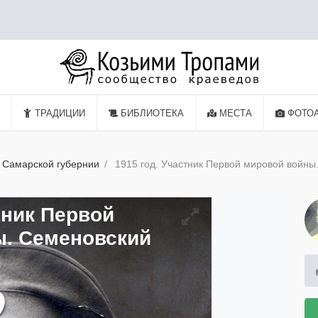
ТРАДИЦИИ
БИБЛИОТЕКА
МЕСТА
ФОТО
 Самарской губернии
1915 год. Участник Первой мировой войны
тник Первой
. Семеновский