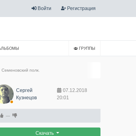
Войти
Регистрация
АЛЬБОМЫ
ГРУППЫ
. Семеновский полк.
Сергей
07.12.2018
Кузнецов
20:01
—
Скачать