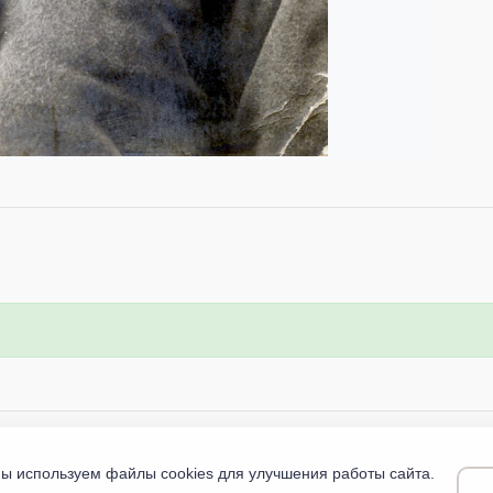
ы используем файлы cookies для улучшения работы сайта.