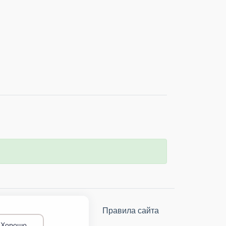
О проекте
Правила сайта
Хорошо