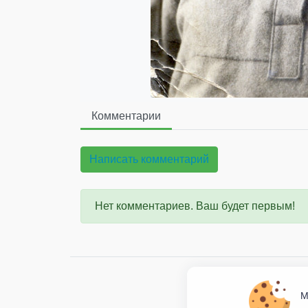
Комментарии
Написать комментарий
Нет комментариев. Ваш будет первым!
М