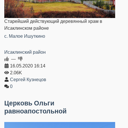
Старейший действующий деревянный храм в
Исаклинском районе
с. Малое Ишуткино
Исаклинский район
—
16.05.2020
16:14
2.06K
Сергей Кузнецов
0
Церковь Ольги
равноапостольной