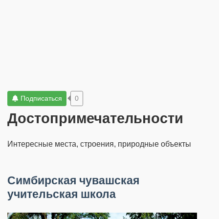
Подписаться
0
Достопримечательности
Интересные места, строения, природные объекты
Симбирская чувашская
учительская школа