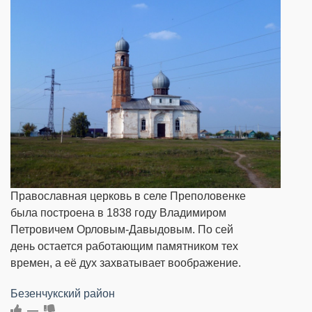
Православная церковь в селе Преполовенке
была построена в 1838 году Владимиром
Петровичем Орловым-Давыдовым. По сей
день остается работающим памятником тех
времен, а её дух захватывает воображение.
Безенчукский район
—