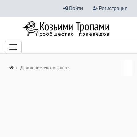
Войти
Регистрация
Достопримечательности