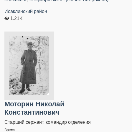
Исаклинский район
1.21K
Моторин Николай
Константинович
Старший сержант, командир отделения
Время