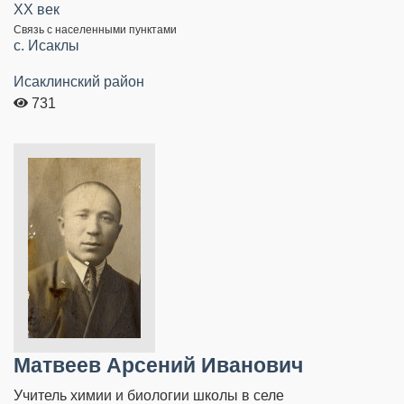
XX век
Связь с населенными пунктами
c. Исаклы
Исаклинский район
731
Матвеев Арсений Иванович
Учитель химии и биологии школы в селе