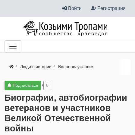
Войти
Регистрация
Люди в истории
Военнослужащие
Подписаться
0
Биографии, автобиографии
ветеранов и участников
Великой Отечественной
войны