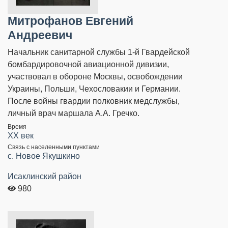
Митрофанов Евгений
Андреевич
Начальник санитарной службы 1-й Гвардейской
бомбардировочной авиационной дивизии,
участвовал в обороне Москвы, освобождении
Украины, Польши, Чехословакии и Германии.
После войны гвардии полковник медслужбы,
личный врач маршала А.А. Гречко.
Время
XX век
Связь с населенными пунктами
с. Новое Якушкино
Исаклинский район
980