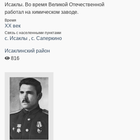
Исаклы. Во время Великой Отечественной
работал на химическом заводе.
Время
XX век
Связь с населенными пунктами
c. Исаклы
,
c. Саперкино
Исаклинский район
816