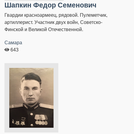
Шапкин Федор Семенович
Гвардии красноармеец, рядовой. Пулеметчик,
артиллерист. Участник двух войн, Советско-
Финской и Великой Отечественной.
Самара
643