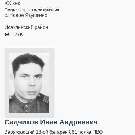
XX век
Связь с населенными пунктами
с. Новое Якушкино
Исаклинский район
1.27K
Садчиков Иван Андреевич
Заряжающий 18-ой батареи 861 полка ПВО