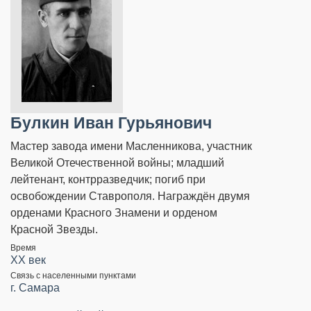
Булкин Иван Гурьянович
Мастер завода имени Масленникова, участник
Великой Отечественной войны; младший
лейтенант, контрразведчик; погиб при
освобождении Ставрополя. Награждён двумя
орденами Красного Знамени и орденом
Красной Звезды.
Время
XX век
Связь с населенными пунктами
г. Самара