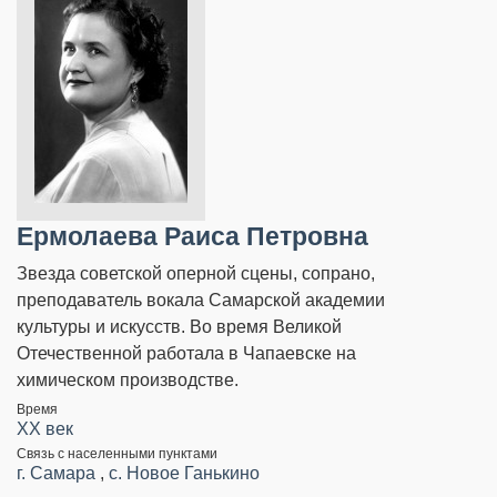
Ермолаева Раиса Петровна
Звезда советской оперной сцены, сопрано,
преподаватель вокала Самарской академии
культуры и искусств. Во время Великой
Отечественной работала в Чапаевске на
химическом производстве.
Время
XX век
Связь с населенными пунктами
г. Самара
,
с. Новое Ганькино