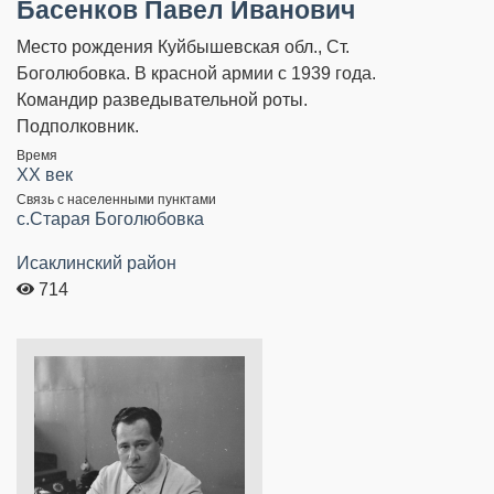
Басенков Павел Иванович
Место рождения Куйбышевская обл., Ст.
Боголюбовка. В красной армии с 1939 года.
Командир разведывательной роты.
Подполковник.
Время
XX век
Связь с населенными пунктами
c.Старая Боголюбовка
Исаклинский район
714