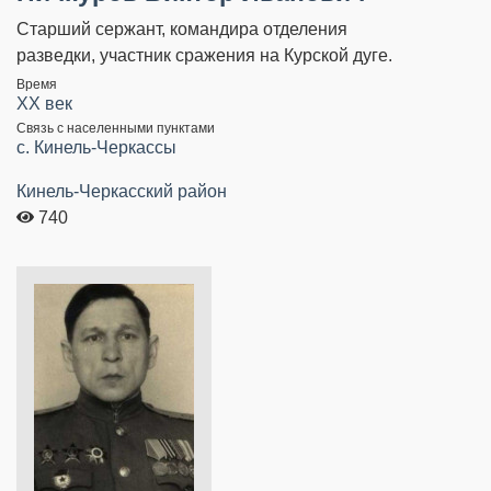
Старший сержант, командира отделения
разведки, участник сражения на Курской дуге.
Время
XX век
Связь с населенными пунктами
c. Кинель-Черкассы
Кинель-Черкасский район
740