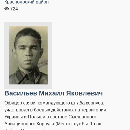
Красноярский район
724
Васильев Михаил Яковлевич
Офицер связи, командующего штаба корпуса,
участвовал в боевых действиях на территории
Украины и Польши в составе Смешанного
Авиационного Корпуса (Место службы: 1 сак