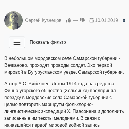
Сергей Кузнецов
—
10.01.2019
Показать фильтр
В небольшом мордовском селе Самарской губернии -
Вечканово, проходят проводы солдат. Эхо первой
мировой в Бугурусланском уезде, Самарской губернии.
Автор А.О. Вяйсянен. Летом 1914 года на средства
Финно-угорского общества (Хельсинки) предпринял
поездку в мордовские села Самарской губернии с
целью повторить маршруты фольклорно-
лингвистических экспедиций Х. Паасонена и дополнить
записанные им тексты мелодиями. В связи с
начавшейся первой мировой войной запись