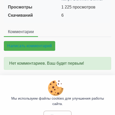
Просмотры
1 225 просмотров
Скачиваний
6
Комментарии
Написать комментарий
Нет комментариев. Ваш будет первым!
О проекте
Правила сайта
Мы используем файлы cookies для улучшения работы
сайта.
Козьими Тропами
© 2017 - 2026