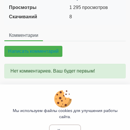
Просмотры
1 295 просмотров
Скачиваний
8
Комментарии
Написать комментарий
Нет комментариев. Ваш будет первым!
О проекте
Правила сайта
Мы используем файлы cookies для улучшения работы
сайта.
Козьими Тропами
© 2017 - 2026