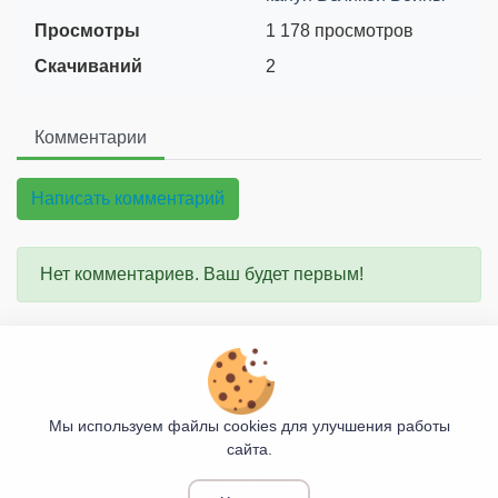
Просмотры
1 178 просмотров
Скачиваний
2
Комментарии
Написать комментарий
Нет комментариев. Ваш будет первым!
О проекте
Правила сайта
Мы используем файлы cookies для улучшения работы
сайта.
Козьими Тропами
© 2017 - 2026