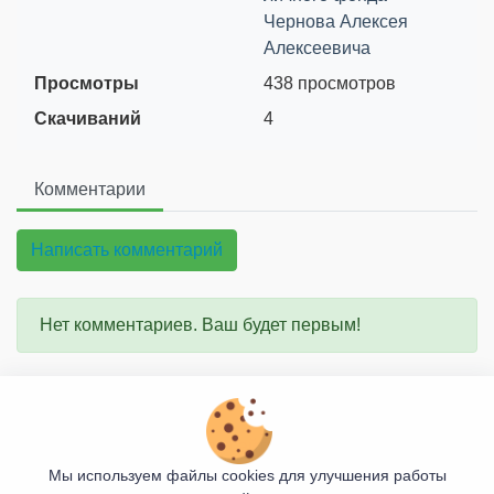
Чернова Алексея
Алексеевича
Просмотры
438 просмотров
Скачиваний
4
Комментарии
Написать комментарий
Нет комментариев. Ваш будет первым!
О проекте
Правила сайта
Мы используем файлы cookies для улучшения работы