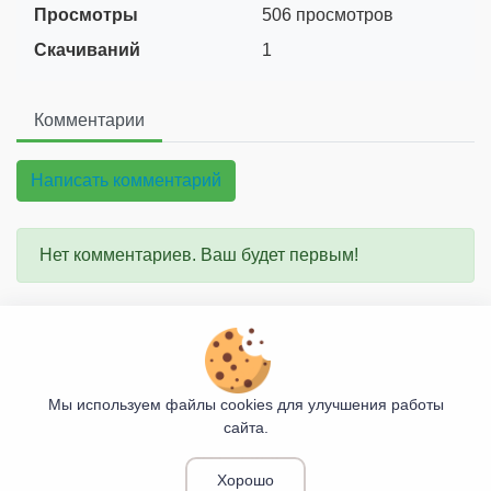
Просмотры
506 просмотров
Скачиваний
1
Комментарии
Написать комментарий
Нет комментариев. Ваш будет первым!
О проекте
Правила сайта
Мы используем файлы cookies для улучшения работы
сайта.
Козьими Тропами
© 2017 - 2026
Хорошо