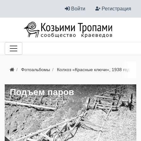
Войти
Регистрация
Фотоальбомы
Колхоз «Красные ключи», 1938 год
Подъем паров