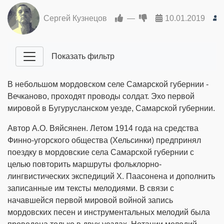
Сергей Кузнецов
—
10.01.2019
Показать фильтр
В небольшом мордовском селе Самарской губернии -
Вечканово, проходят проводы солдат. Эхо первой
мировой в Бугурусланском уезде, Самарской губернии.
Автор А.О. Вяйсянен. Летом 1914 года на средства
Финно-угорского общества (Хельсинки) предпринял
поездку в мордовские села Самарской губернии с
целью повторить маршруты фольклорно-
лингвистических экспедиций Х. Паасонена и дополнить
записанные им тексты мелодиями. В связи с
начавшейся первой мировой войной запись
мордовских песен и инструментальных мелодий была