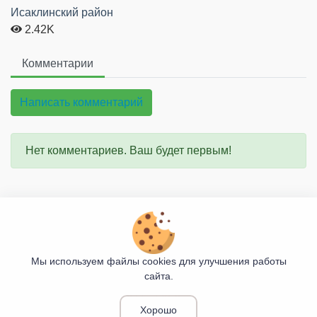
Исаклинский район
2.42K
Комментарии
Написать комментарий
Нет комментариев. Ваш будет первым!
О проекте
Правила сайта
Мы используем файлы cookies для улучшения работы
сайта.
Козьими Тропами
© 2017 - 2026
Хорошо